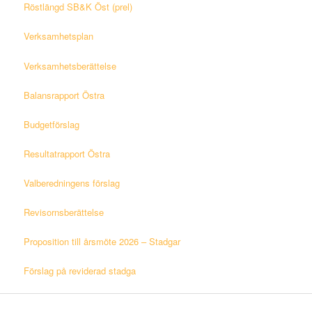
Röstlängd SB&K Öst (prel)
Verksamhetsplan
Verksamhetsberättelse
Balansrapport Östra
Budgetförslag
Resultatrapport Östra
Valberedningens förslag
Revisornsberättelse
Proposition till årsmöte 2026 – Stadgar
Förslag på reviderad stadga