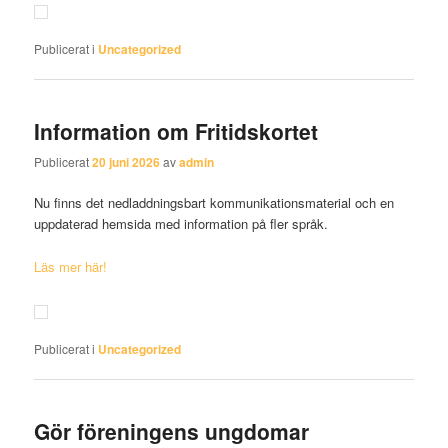
Publicerat i
Uncategorized
Information om Fritidskortet
Publicerat
20 juni 2026
av
admin
Nu finns det nedladdningsbart kommunikationsmaterial och en
uppdaterad hemsida med information på fler språk.
Läs mer här!
Publicerat i
Uncategorized
Gör föreningens ungdomar