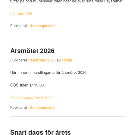
tuffar på och nu behöver föreningar se över sina roller i systemet.
Läs mer här!
Publicerat i
Uncategorized
Årsmötet 2026
Publicerat
10 februari 2026
av
admin
Här finner ni handlingarna för årsmötet 2026.
OBS tiden är 15.00.
Årsmöteshandlingar 2026
Publicerat i
Uncategorized
Snart dags för årets