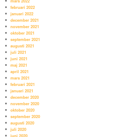
mars 2022
februari 2022
januari 2022
december 2021
november 2021
oktober 2021
september 2021
augusti 2021
juli 2021
juni 2021
maj 2021
april 2021
mars 2021
februari 2021
januari 2021
december 2020
november 2020
oktober 2020
september 2020
augusti 2020
juli 2020
juni 2020