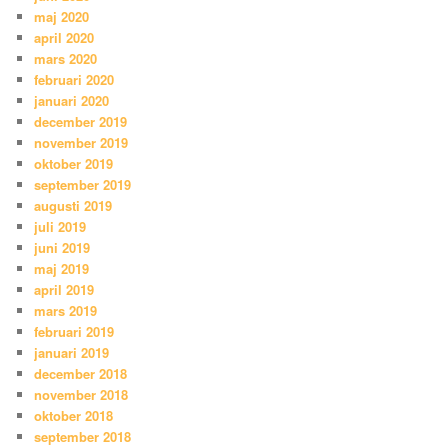
maj 2020
april 2020
mars 2020
februari 2020
januari 2020
december 2019
november 2019
oktober 2019
september 2019
augusti 2019
juli 2019
juni 2019
maj 2019
april 2019
mars 2019
februari 2019
januari 2019
december 2018
november 2018
oktober 2018
september 2018