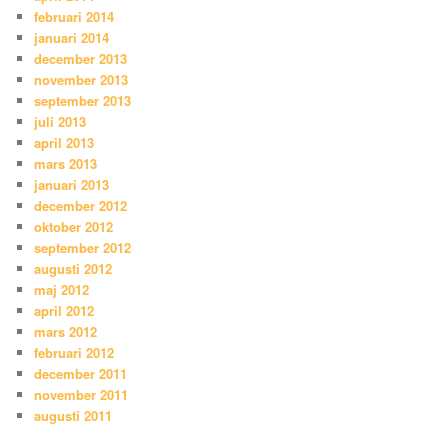
februari 2014
januari 2014
december 2013
november 2013
september 2013
juli 2013
april 2013
mars 2013
januari 2013
december 2012
oktober 2012
september 2012
augusti 2012
maj 2012
april 2012
mars 2012
februari 2012
december 2011
november 2011
augusti 2011