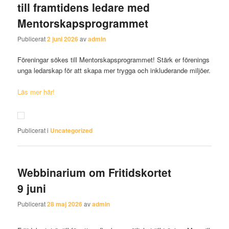
till framtidens ledare med
Mentorskapsprogrammet
Publicerat
2 juni 2026
av
admin
Föreningar sökes till Mentorskapsprogrammet! Stärk er förenings
unga ledarskap för att skapa mer trygga och inkluderande miljöer.
Läs mer här!
Publicerat i
Uncategorized
Webbinarium om Fritidskortet
9 juni
Publicerat
28 maj 2026
av
admin