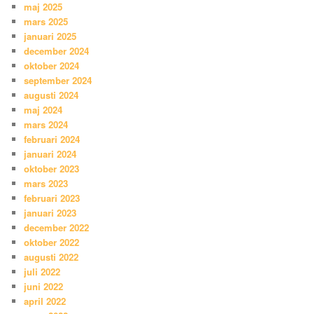
maj 2025
mars 2025
januari 2025
december 2024
oktober 2024
september 2024
augusti 2024
maj 2024
mars 2024
februari 2024
januari 2024
oktober 2023
mars 2023
februari 2023
januari 2023
december 2022
oktober 2022
augusti 2022
juli 2022
juni 2022
april 2022