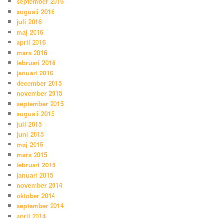
september 2016
augusti 2016
juli 2016
maj 2016
april 2016
mars 2016
februari 2016
januari 2016
december 2015
november 2015
september 2015
augusti 2015
juli 2015
juni 2015
maj 2015
mars 2015
februari 2015
januari 2015
november 2014
oktober 2014
september 2014
april 2014