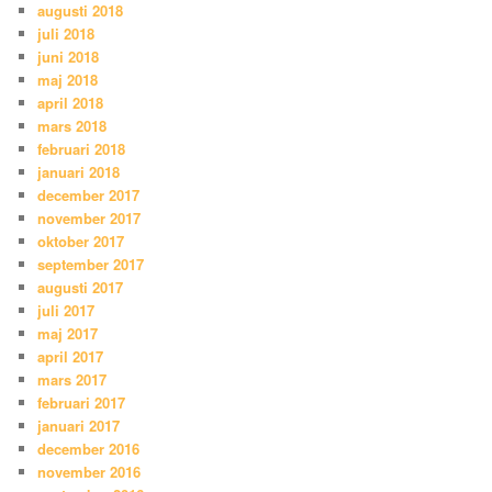
augusti 2018
juli 2018
juni 2018
maj 2018
april 2018
mars 2018
februari 2018
januari 2018
december 2017
november 2017
oktober 2017
september 2017
augusti 2017
juli 2017
maj 2017
april 2017
mars 2017
februari 2017
januari 2017
december 2016
november 2016