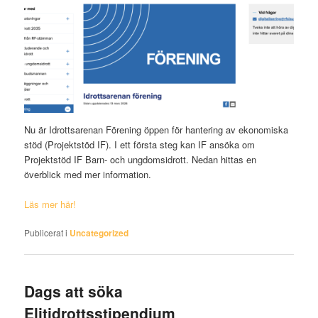
Nu är Idrottsarenan Förening öppen för hantering av ekonomiska
stöd (Projektstöd IF). I ett första steg kan IF ansöka om
Projektstöd IF Barn- och ungdomsidrott. Nedan hittas en
överblick med mer information.
Läs mer här!
Publicerat i
Uncategorized
Dags att söka
Elitidrottsstipendium